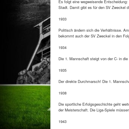
Es folgt eine wegweisende Entscheidung: 
Stadt. Damit gibt es für den SV Zweckel d
1933
Politisch ändern sich die Verhältnisse. Am
bekommt auch der SV Zweckel in den Folg
1934
Die 1. Mannschaft steigt von der C- in die
1935
Der direkte Durchmarsch! Die 1. Mannschaf
1938
Die sportliche Erfolgsgeschichte geht weit
der Meisterschaft. Die Liga-Spiele müssen
1943