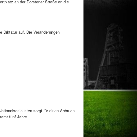
rtplatz an der Dorstener Straße an die
ne Diktatur auf. Die Veränderungen
Nationalsozialisten sorgt für einen Abbruch
samt fünf Jahre.