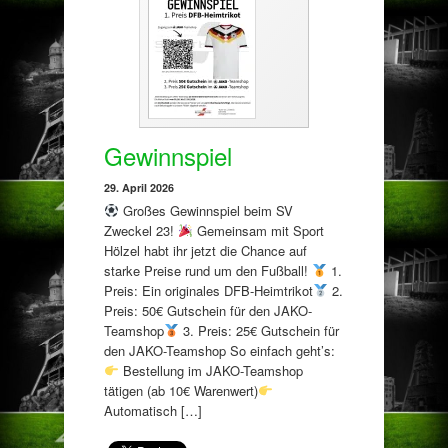
Gewinnspiel
29. April 2026
Großes Gewinnspiel beim SV
Zweckel 23!
Gemeinsam mit Sport
Hölzel habt ihr jetzt die Chance auf
starke Preise rund um den Fußball!
1.
Preis: Ein originales DFB-Heimtrikot
2.
Preis: 50€ Gutschein für den JAKO-
Teamshop
3. Preis: 25€ Gutschein für
den JAKO-Teamshop So einfach geht’s:
Bestellung im JAKO-Teamshop
tätigen (ab 10€ Warenwert)
Automatisch […]