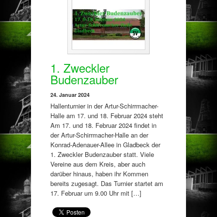
1. Zweckler
Budenzauber
24. Januar 2024
Hallenturnier in der Artur-Schirrmacher-
Halle am 17. und 18. Februar 2024 steht
Am 17. und 18. Februar 2024 findet in
der Artur-Schirrmacher-Halle an der
Konrad-Adenauer-Allee in Gladbeck der
1. Zweckler Budenzauber statt. Viele
Vereine aus dem Kreis, aber auch
darüber hinaus, haben ihr Kommen
bereits zugesagt. Das Turnier startet am
17. Februar um 9.00 Uhr mit […]