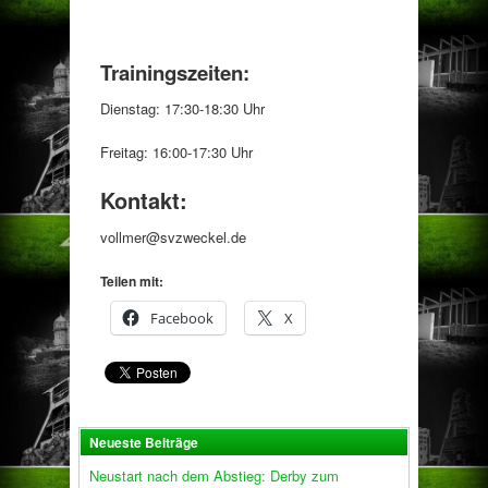
Trainingszeiten:
Dienstag: 17:30-18:30 Uhr
Freitag: 16:00-17:30 Uhr
Kontakt:
vollmer@svzweckel.de
Teilen mit:
Facebook
X
Neueste Beiträge
Neustart nach dem Abstieg: Derby zum