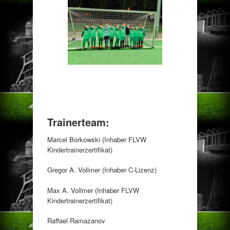
Trainerteam:
Marcel Borkowski (Inhaber FLVW
Kindertrainerzertifikat)
Gregor A. Vollmer (Inhaber C-Lizenz)
Max A. Vollmer (Inhaber FLVW
Kindertrainerzertifikat)
Raffael Ramazanov