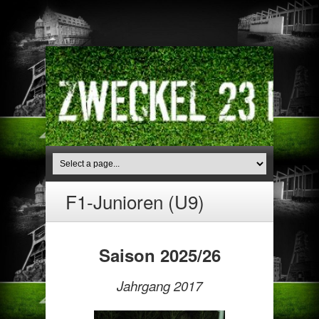
F1-Junioren (U9)
Saison 2025/26
Jahrgang 2017