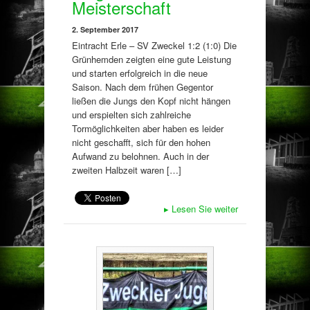
Meisterschaft
2. September 2017
Eintracht Erle – SV Zweckel 1:2 (1:0) Die
Grünhemden zeigten eine gute Leistung
und starten erfolgreich in die neue
Saison. Nach dem frühen Gegentor
ließen die Jungs den Kopf nicht hängen
und erspielten sich zahlreiche
Tormöglichkeiten aber haben es leider
nicht geschafft, sich für den hohen
Aufwand zu belohnen. Auch in der
zweiten Halbzeit waren […]
▸
Lesen Sie weiter