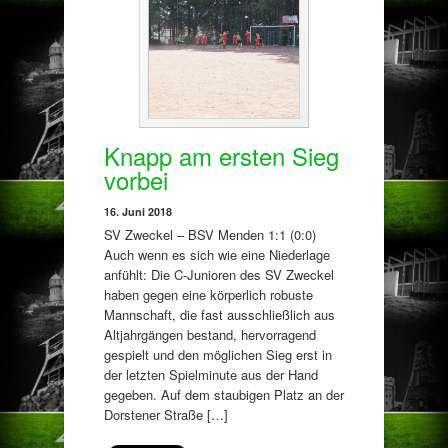
Knapp am ersten Sieg
vorbei
16. Juni 2018
SV Zweckel – BSV Menden 1:1 (0:0)
Auch wenn es sich wie eine Niederlage
anfühlt: Die C-Junioren des SV Zweckel
haben gegen eine körperlich robuste
Mannschaft, die fast ausschließlich aus
Altjahrgängen bestand, hervorragend
gespielt und den möglichen Sieg erst in
der letzten Spielminute aus der Hand
gegeben. Auf dem staubigen Platz an der
Dorstener Straße […]