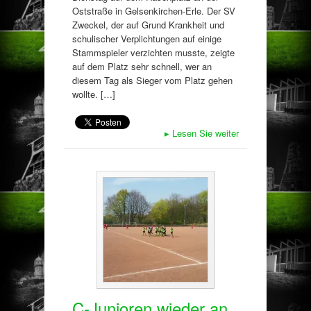
Oststraße in Gelsenkirchen-Erle. Der SV
Zweckel, der auf Grund Krankheit und
schulischer Verplichtungen auf einige
Stammspieler verzichten musste, zeigte
auf dem Platz sehr schnell, wer an
diesem Tag als Sieger vom Platz gehen
wollte. […]
▸
Lesen Sie weiter
C-Junioren wieder an