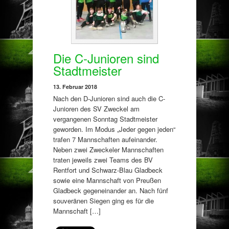
Die C-Junioren sind
Stadtmeister
13. Februar 2018
Nach den D-Junioren sind auch die C-
Junioren des SV Zweckel am
vergangenen Sonntag Stadtmeister
geworden. Im Modus „Jeder gegen jeden“
trafen 7 Mannschaften aufeinander.
Neben zwei Zweckeler Mannschaften
traten jeweils zwei Teams des BV
Rentfort und Schwarz-Blau Gladbeck
sowie eine Mannschaft von Preußen
Gladbeck gegeneinander an. Nach fünf
souveränen Siegen ging es für die
Mannschaft […]