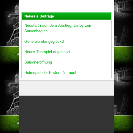
Neueste Beiträge
Neustart nach dem Abstieg: Derby zum
Saisonbeginn
Generalprobe geglückt!
Neues Testspiel angesetzt
Saisoneröffnung
Heimspiel der Ersten fällt aus!