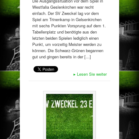
Die Ausgangssituation vor dem Spiel in
Westfalia Geslenkirchen war recht
einfach. Der SV Zweckel lag vor dem
Spiel am Trinenkamp in Gelsenkirchen
mit sechs Punkten Vorsprung auf dem 1.
Tabellenplatz und benötigte aus den
letzten beiden Spielen lediglich einen
Punkt, um vorzeitig Meister werden zu
können. Die Schwarz-Grünen begannen
gut und gingen bereits in der […]
▸
Lesen Sie weiter