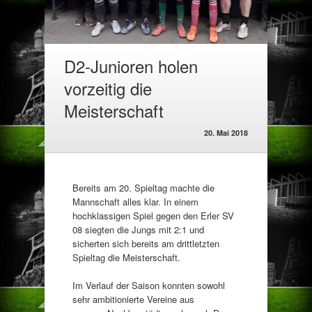
D2-Junioren holen
vorzeitig die
Meisterschaft
20. Mai 2018
Bereits am 20. Spieltag machte die
Mannschaft alles klar. In einem
hochklassigen Spiel gegen den Erler SV
08 siegten die Jungs mit 2:1 und
sicherten sich bereits am drittletzten
Spieltag die Meisterschaft.
Im Verlauf der Saison konnten sowohl
sehr ambitionierte Vereine aus