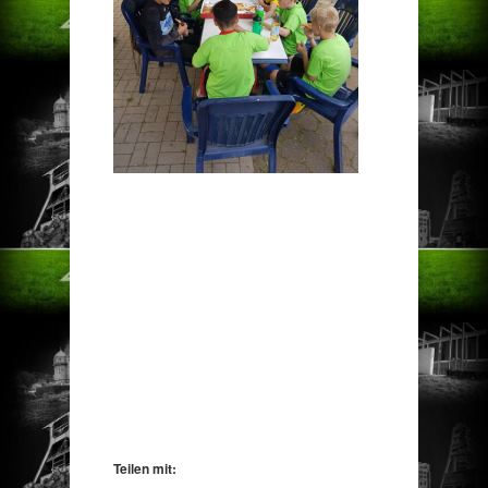
Teilen mit: