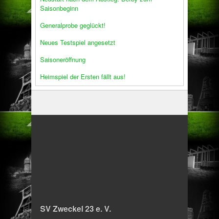
Saisonbeginn
Generalprobe geglückt!
Neues Testspiel angesetzt
Saisoneröffnung
Heimspiel der Ersten fällt aus!
SV Zweckel 23 e. V.