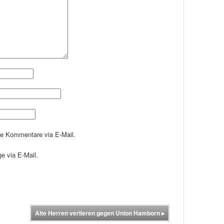
de Kommentare via E-Mail.
e via E-Mail.
Alte Herren verlieren gegen Union Hamborn
▸