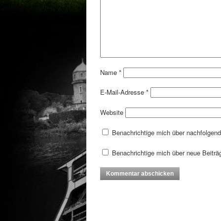
Name
*
E-Mail-Adresse
*
Website
Benachrichtige mich über nachfolgen
Benachrichtige mich über neue Beiträg