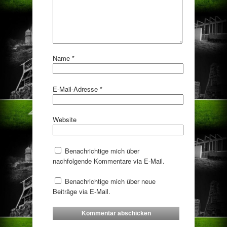
Name
*
E-Mail-Adresse
*
Website
Benachrichtige mich über
nachfolgende Kommentare via E-Mail.
Benachrichtige mich über neue
Beiträge via E-Mail.