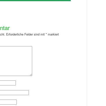
ntar
cht.
Erforderliche Felder sind mit
*
markiert