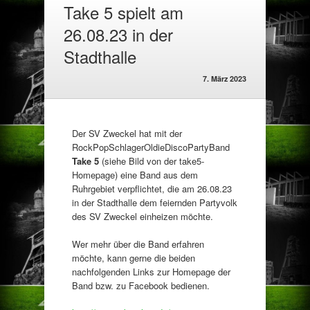
Take 5 spielt am
26.08.23 in der
Stadthalle
7. März 2023
Der SV Zweckel hat mit der
RockPopSchlagerOldieDiscoPartyBand
Take 5
(siehe Bild von der take5-
Homepage) eine Band aus dem
Ruhrgebiet verpflichtet, die am 26.08.23
in der Stadthalle dem feiernden Partyvolk
des SV Zweckel einheizen möchte.
Wer mehr über die Band erfahren
möchte, kann gerne die beiden
nachfolgenden Links zur Homepage der
Band bzw. zu Facebook bedienen.