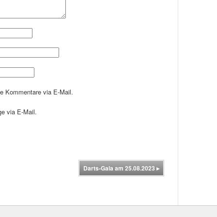
de Kommentare via E-Mail.
e via E-Mail.
Darts-Gala am 25.08.2023
▸