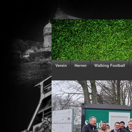
Verein
Herren
Walking Football