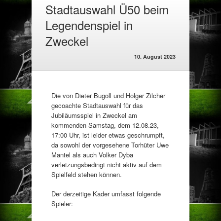
Stadtauswahl Ü50 beim
Legendenspiel in
Zweckel
10. August 2023
Die von Dieter Bugoll und Holger Zilcher
gecoachte Stadtauswahl für das
Jubiläumsspiel in Zweckel am
kommenden Samstag, dem 12.08.23,
17:00 Uhr, ist leider etwas geschrumpft,
da sowohl der vorgesehene Torhüter Uwe
Mantel als auch Volker Dyba
verletzungsbedingt nicht aktiv auf dem
Spielfeld stehen können.
Der derzeitige Kader umfasst folgende
Spieler: