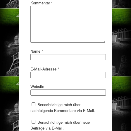
Kommentar
*
Name
*
E-Mail-Adresse
*
Website
Benachrichtige mich über
nachfolgende Kommentare via E-Mail.
Benachrichtige mich über neue
Beiträge via E-Mail.