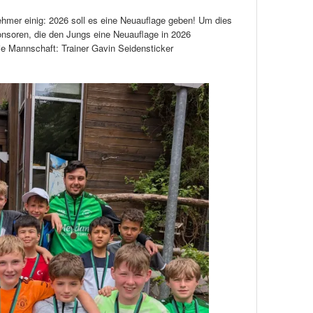
ehmer einig: 2026 soll es eine Neuauflage geben! Um dies
nsoren, die den Jungs eine Neuauflage in 2026
ie Mannschaft: Trainer Gavin Seidensticker