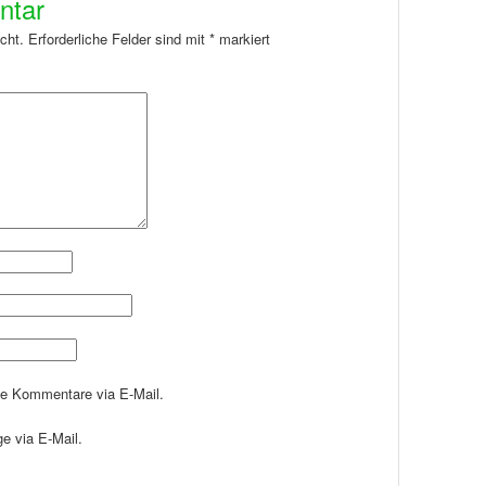
ntar
cht.
Erforderliche Felder sind mit
*
markiert
de Kommentare via E-Mail.
e via E-Mail.