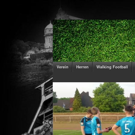
Verein
Herren
Walking Football