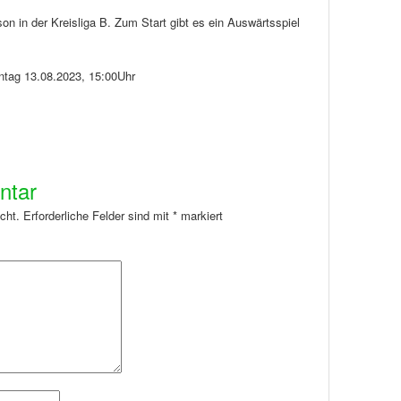
n in der Kreisliga B. Zum Start gibt es ein Auswärtsspiel
ntag 13.08.2023, 15:00Uhr
ntar
cht.
Erforderliche Felder sind mit
*
markiert