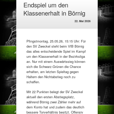
Endspiel um den
Klassenerhalt in Börnig
22. Mai 2026
Pfingstmontag, 25.05.26, 15:15 Uhr: Für
den SV Zweckel steht beim VfB Börnig
das alles entscheidende Spiel im Kampf
um den Klassenerhalt in der Bezirksliga
an. Nur mit einem Auswärtssieg können
sich die Schwarz-Grünen die Chance
erhalten, am letzten Spieltag gegen
Haltern den Nichtabstieg noch zu
schaffen.
Mit 22 Punkten belegt der SV Zweckel
aktuell den ersten Abstiegsplatz,
während Börnig zwei Zähler mehr auf
dem Konto hat und zudem das deutlich
bessere Torverhältnis besitzt. Offensiv