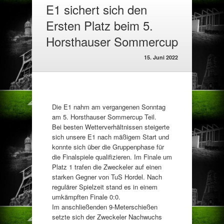
E1 sichert sich den
Ersten Platz beim 5.
Horsthauser Sommercup
15. Juni 2022
Die E1 nahm am vergangenen Sonntag
am 5. Horsthauser Sommercup Teil.
Bei besten Wetterverhältnissen steigerte
sich unsere E1 nach mäßigem Start und
konnte sich über die Gruppenphase für
die Finalspiele qualifizieren. Im Finale um
Platz 1 trafen die Zweckeler auf einen
starken Gegner von TuS Hordel. Nach
regulärer Spielzeit stand es in einem
umkämpften Finale 0:0.
Im anschließenden 9-Meterschießen
setzte sich der Zweckeler Nachwuchs